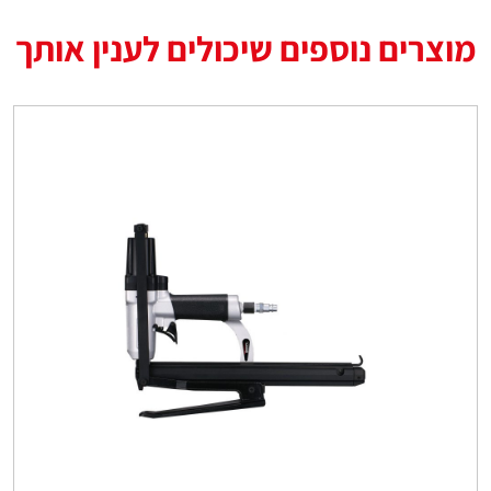
מוצרים נוספים שיכולים לענין אותך