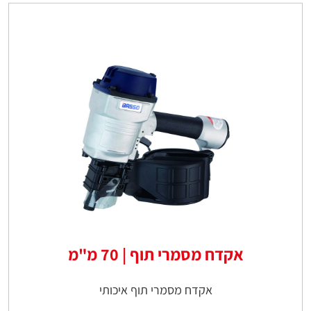
אקדח מסמרי תוף | 70 מ"מ
אקדח מסמרי תוף איכותי