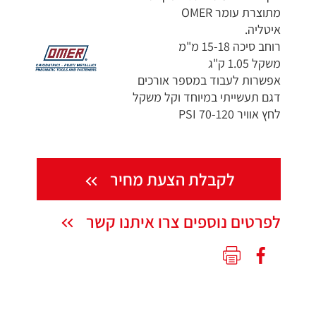
מתוצרת עומר OMER
איטליה.
רוחב סיכה 15-18 מ"מ
משקל 1.05 ק"ג
אפשרות לעבוד במספר אורכים
דגם תעשייתי במיוחד וקל משקל
לחץ אוויר 70-120 PSI
לקבלת הצעת מחיר
לפרטים נוספים צרו איתנו קשר