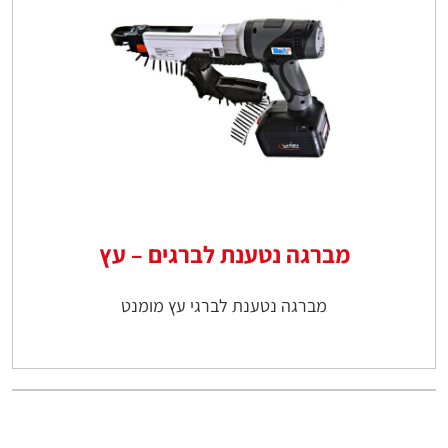
מברגה נטענת לברגים – עץ
מברגה נטענת לברגי עץ מומנט