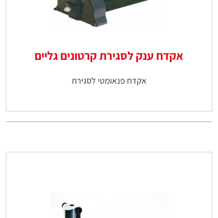
אקדח ענק לסגירת קרטונים גליים
אקדח פנאומטי לסגירת