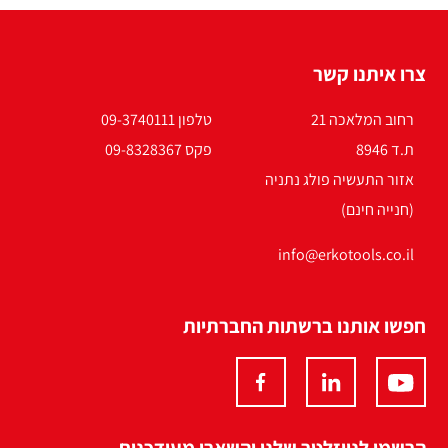
צרו איתנו קשר
רחוב המלאכה 21
טלפון 09-3740111
ת.ד 8946
פקס 09-8328367
אזור התעשיה פולג נתניה
(חנייה חינם)
info@erkotools.co.il
חפשו אותנו ברשתות החברתיות