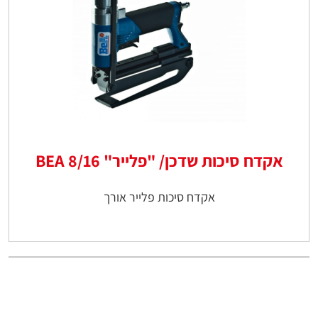
אקדח סיכות שדכן/ "פלייר" 8/16 BEA
אקדח סיכות פלייר אורך