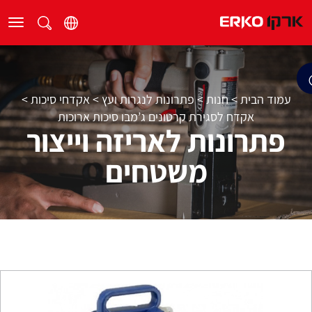
עמוד הבית
>
חנות
>
פתרונות לנגרות ועץ
>
אקדחי סיכות
>
אקדח לסגירת קרטונים ג’מבו סיכות ארוכות
פתרונות לאריזה וייצור
משטחים