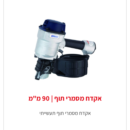
אקדח מסמרי תוף | 90 מ"מ
אקדח מסמרי תוף תעשייתי