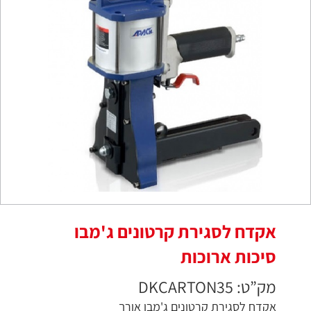
אקדח לסגירת קרטונים ג'מבו
סיכות ארוכות
מק”ט: DKCARTON35
אקדח לסגירת קרטונים ג'מבו אורך