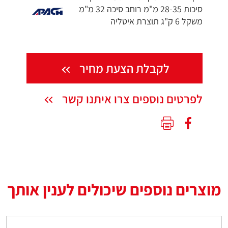
סיכות 28-35 מ"מ רוחב סיכה 32 מ"מ
משקל 6 ק"ג תוצרת איטליה
לקבלת הצעת מחיר
לפרטים נוספים צרו איתנו קשר
מוצרים נוספים שיכולים לענין אותך