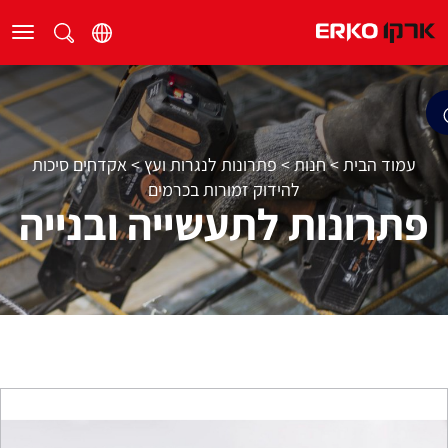
עמוד הבית
>
חנות
>
פתרונות לנגרות ועץ
>
אקדחים סיכות
להידוק זמורות בכרמים
פתרונות לתעשייה ובנייה