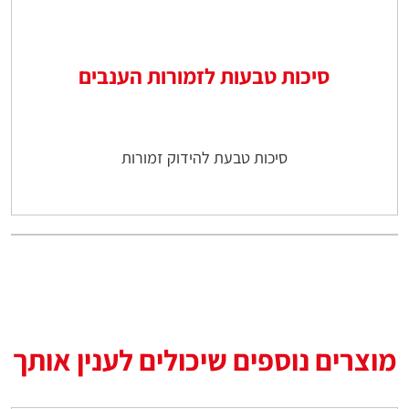
סיכות טבעות לזמורות הענבים
סיכות טבעת להידוק זמורות
מוצרים נוספים שיכולים לענין אותך