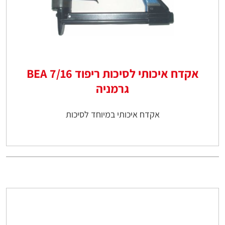
אקדח איכותי לסיכות ריפוד 7/16 BEA
גרמניה
אקדח איכותי במיוחד לסיכות