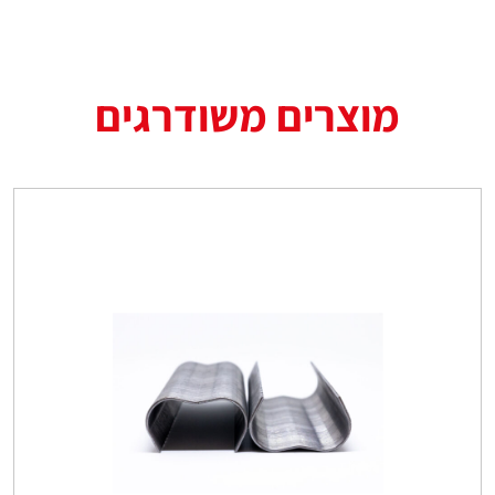
מוצרים משודרגים