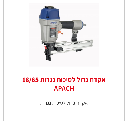
אקדח גדול לסיכות נגרות 18/65
APACH
אקדח גדול לסיכות נגרות