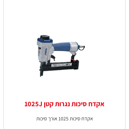
אקדח סיכות נגרות קטן 1025J
אקדח סיכות 1025 אורך סיכות