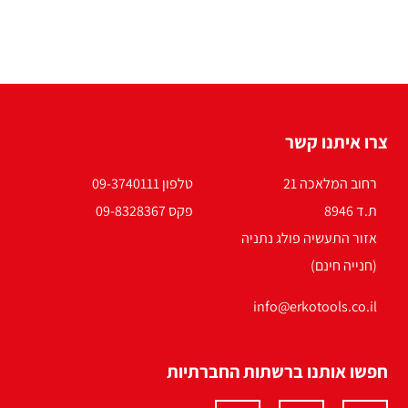
צרו איתנו קשר
רחוב המלאכה 21
טלפון 09-3740111
ת.ד 8946
פקס 09-8328367
אזור התעשיה פולג נתניה
(חנייה חינם)
info@erkotools.co.il
חפשו אותנו ברשתות החברתיות