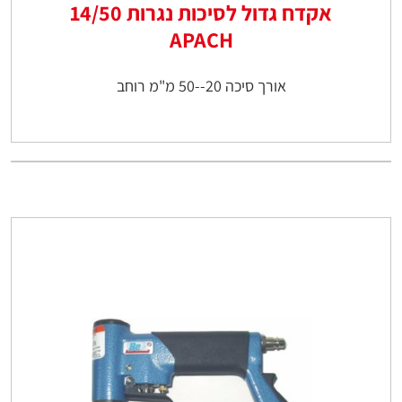
אקדח גדול לסיכות נגרות 14/50
APACH
אורך סיכה 20--50 מ"מ רוחב