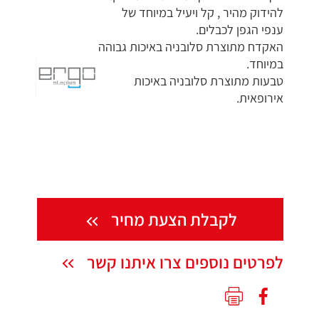
להידוק מהיר , קל ויעיל במיוחד של
ענפי הגפן לכבלים.
האקדח מתוצרת סלובניה באיכות גבוהה
במיוחד.
טבעות מתוצרת סלובניה באיכות
אירופאית.
לקבלת הצעת מחיר
לפרטים נוספים צרו איתנו קשר