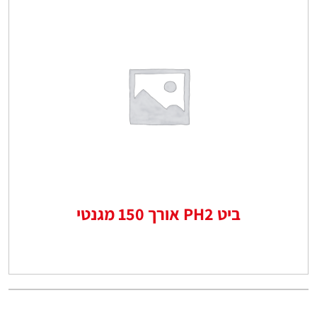
ביט PH2 אורך 150 מגנטי