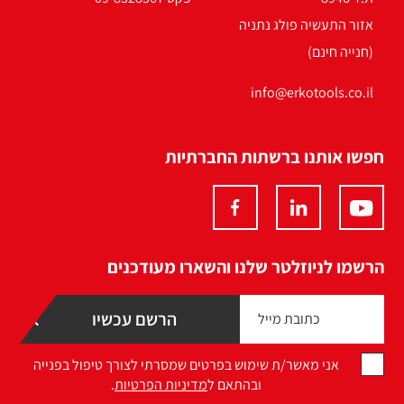
אזור התעשיה פולג נתניה
(חנייה חינם)
info@erkotools.co.il
חפשו אותנו ברשתות החברתיות
הרשמו לניוזלטר שלנו והשארו מעודכנים
אני מאשר/ת שימוש בפרטים שמסרתי לצורך טיפול בפנייה
ובהתאם ל
מדיניות הפרטיות
.