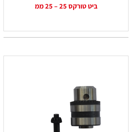
ביט טורקס 25 – 25 ממ