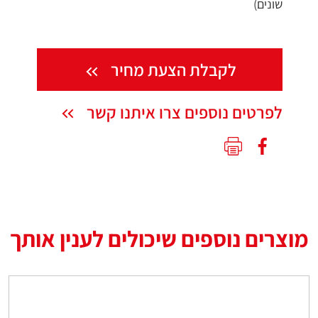
שונים)
לקבלת הצעת מחיר
לפרטים נוספים צרו איתנו קשר
מוצרים נוספים שיכולים לענין אותך