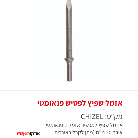
אזמל שפיץ לפטיש פנאומטי
מק”ט: CHIZEL
איזמל שפיץ למכשיר אזמלים פנאומטי
אורך 20 מ"מ (ניתן לקבל באורכים