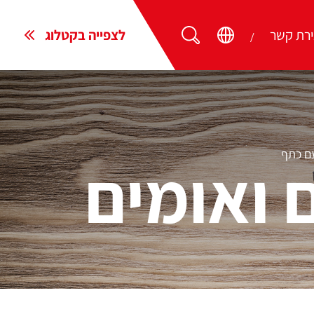
ירת קשר
לצפייה בקטלוג
 ואומים