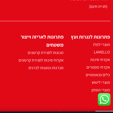
(חנייה חינם)
פתרונות לנגרות ועץ
פתרונות לאריזה וייצור
משטחים
מוצרי למלו
LAMELLO
מכונות לסגירת קרטונים
אקדחי סיכות
אקדחי סיכות לסגירת קרטונים
אקדחי מסמרים
מברגות נטענות לברגים
כלים פנאומטיים
מוצרי ליטוש
מוצרי הופמן
2021 ארקו כל הזכויות שמורות ©