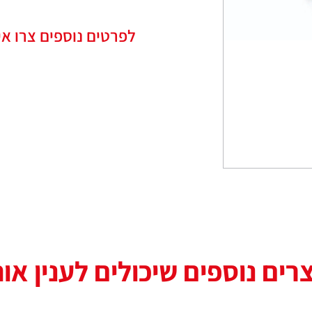
לפרטים נוספים צרו אי
רים נוספים שיכולים לענין או