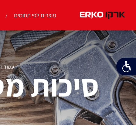
מוצרים לפי תחומים
עמוד ה
סיכות מס