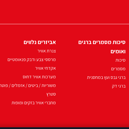
סיכות מסמרים ברגים
אביזרים נלווים
ואומים
צנרת אוויר
מרססי צבע ודבק פנאומטיים
סיכות
אקדחי אוויר
מסמרים
מערכות אוויר דחוס
ברגי גבס ועץ במחסנית
משוריות / ביטים / אזמלים / פוטר
ברגי דק
סטרץ
מחברי אוויר בזקים ומופות