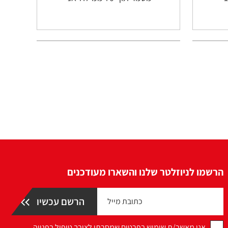
הרשמו לניוזלטר שלנו והשארו מעודכנים
אני מאשר/ת שימוש בפרטים שמסרתי לצורך טיפול בפנייה