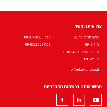
צרו איתנו קשר
רחוב המלאכה 21
טלפון 09-3740111
ת.ד 8946
פקס 09-8328367
אזור התעשיה פולג נתניה
(חנייה חינם)
info@erkotools.co.il
חפשו אותנו ברשתות החברתיות