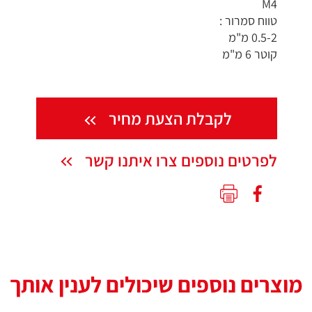
M4
טווח סמרור :
0.5-2 מ"מ
קוטר 6 מ"מ
לקבלת הצעת מחיר
לפרטים נוספים צרו איתנו קשר
מוצרים נוספים שיכולים לענין אותך