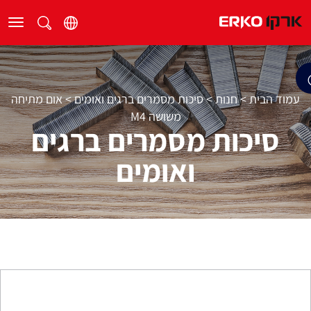
עמוד הבית
>
חנות
>
סיכות מסמרים ברגים ואומים
>
אום מתיחה
משושה M4
סיכות מסמרים ברגים
ואומים