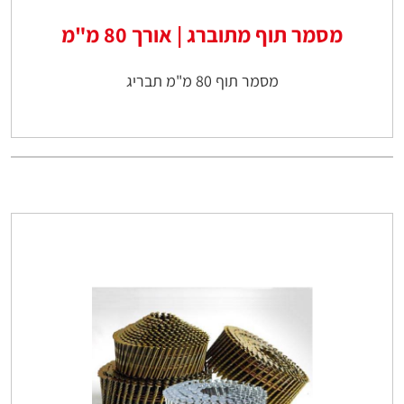
מסמר תוף מתוברג | אורך 80 מ"מ
מסמר תוף 80 מ"מ תבריג