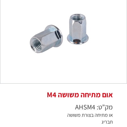
אום מתיחה משושה M4
מק”ט: AHSM4
או מתיחה בצורת משושה
תבריג