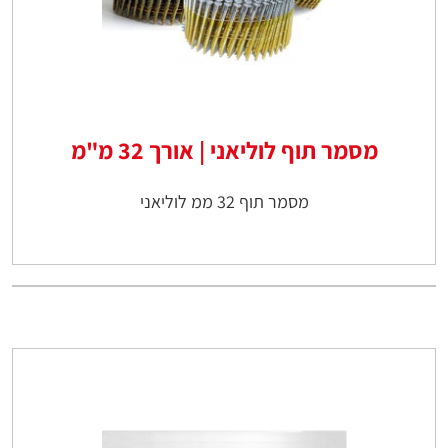
מסמר תוף לוליאני | אורך 32 מ"מ
מסמר תוף 32 ממ לוליאני