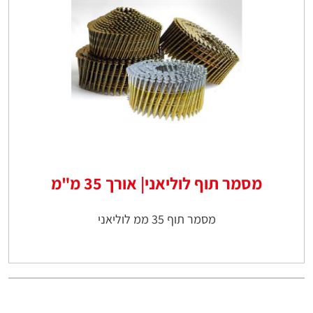
מסמר תוף לוליאני| אורך 35 מ"מ
מסמר תוף 35 ממ לוליאני