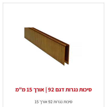
סיכות נגרות דגם 92 | אורך 15 מ"מ
סיכות נגרות 92 אורך 15