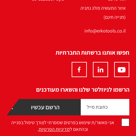
אזור התעשיה פולג נתניה
(חנייה חינם)
info@erkotools.co.il
חפשו אותנו ברשתות החברתיות
הרשמו לניוזלטר שלנו והשארו מעודכנים
אני מאשר/ת שימוש בפרטים שמסרתי לצורך טיפול בפנייה
ובהתאם ל
מדיניות הפרטיות
.