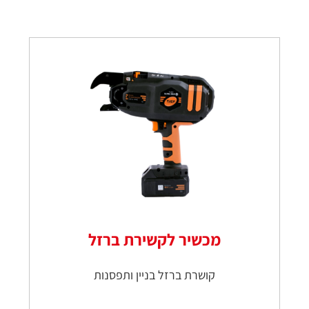
מכשיר לקשירת ברזל
קושרת ברזל בניין ותפסנות