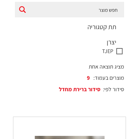
תת קטגוריה
יצרן
TJEP
מציג תוצאה אחת
מוצרים בעמוד:
סידור לפי: