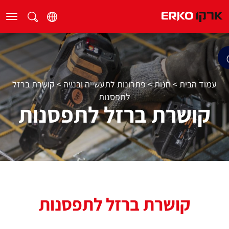
עמוד הבית
>
חנות
>
פתרונות לתעשייה ובנייה
>
קושרת ברזל
לתפסנות
קושרת ברזל לתפסנות
קושרת ברזל לתפסנות