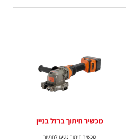
מכשיר חיתוך ברזל בניין
מכשיר חיתוך נטען לחתיוך