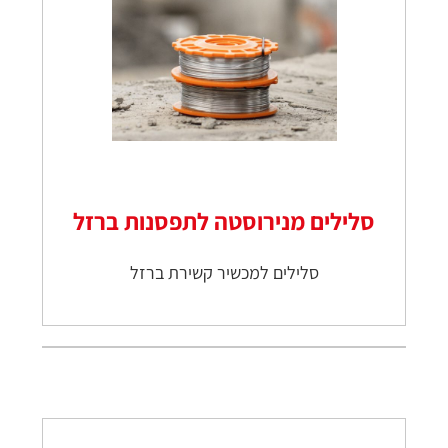
סלילים מנירוסטה לתפסנות ברזל
סלילים למכשיר קשירת ברזל