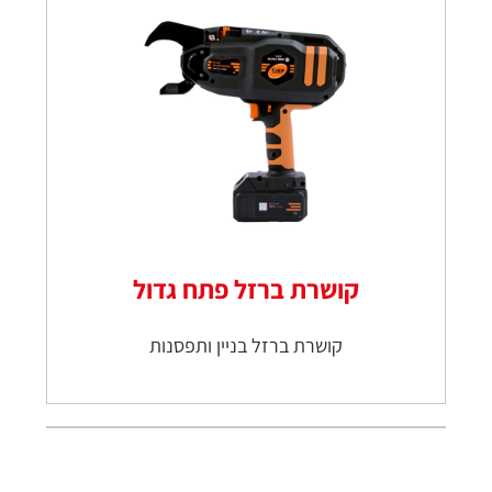
קושרת ברזל פתח גדול
קושרת ברזל בניין ותפסנות