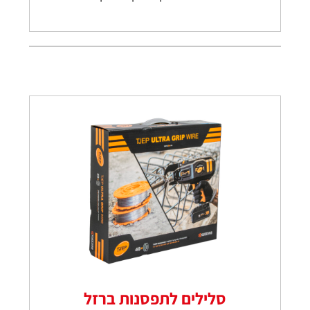
סלילים לתפסנות ברזל