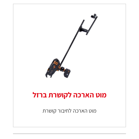
מוט הארכה לקושרת ברזל
מוט הארכה לחיבור קושרת