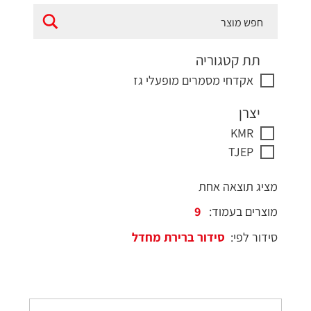
תת קטגוריה
אקדחי מסמרים מופעלי גז
יצרן
KMR
TJEP
מציג תוצאה אחת
מוצרים בעמוד:
סידור לפי: