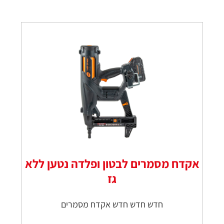
אקדח מסמרים לבטון ופלדה נטען ללא
גז
חדש חדש חדש אקדח מסמרים