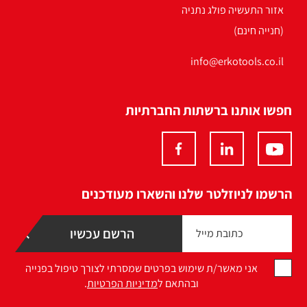
אזור התעשיה פולג נתניה
(חנייה חינם)
info@erkotools.co.il
חפשו אותנו ברשתות החברתיות
הרשמו לניוזלטר שלנו והשארו מעודכנים
אני מאשר/ת שימוש בפרטים שמסרתי לצורך טיפול בפנייה
ובהתאם ל
מדיניות הפרטיות
.