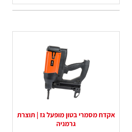
אקדח מסמרי בטון מופעל גז | תוצרת
גרמניה