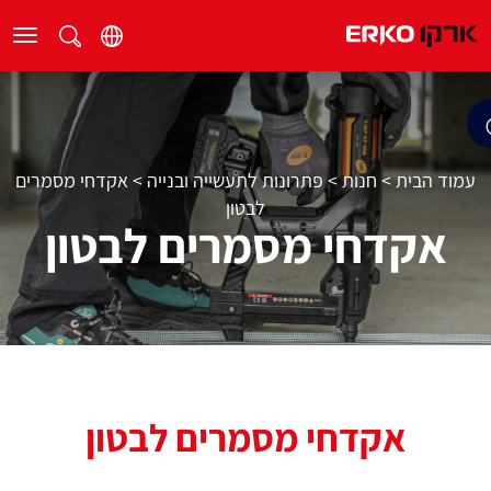
עמוד הבית
>
חנות
>
פתרונות לתעשייה ובנייה
>
אקדחי מסמרים
לבטון
אקדחי מסמרים לבטון
אקדחי מסמרים לבטון