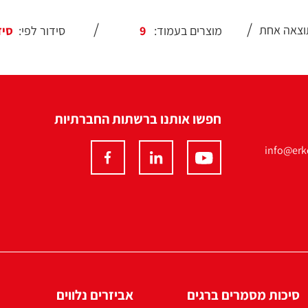
וצאה אחת
מוצרים בעמוד:
סידור לפי:
חפשו אותנו ברשתות החברתיות
info@erko
סיכות מסמרים ברגים
אביזרים נלווים