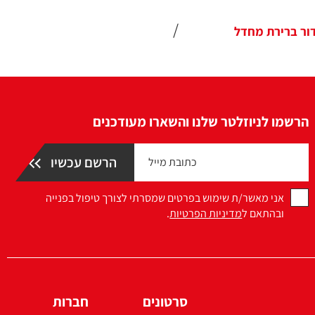
הרשמו לניוזלטר שלנו והשארו מעודכנים
אני מאשר/ת שימוש בפרטים שמסרתי לצורך טיפול בפנייה
ובהתאם ל
מדיניות הפרטיות
.
סרטונים
חברות