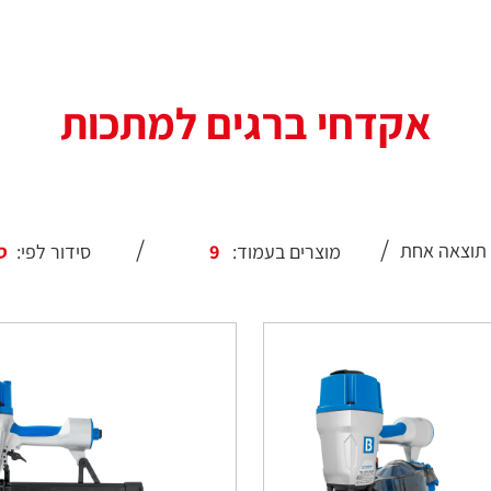
אקדחי ברגים למתכות
 תוצאה אחת
מוצרים בעמוד:
סידור לפי: