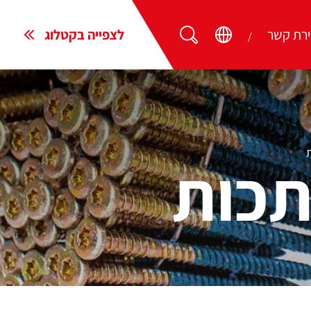
ירת קשר
לצפייה בקטלוג
תכות