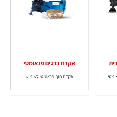
ית
אקדח ברגים פנאומטי
ומטי
אקדח תוף פנאומטי לשימוש