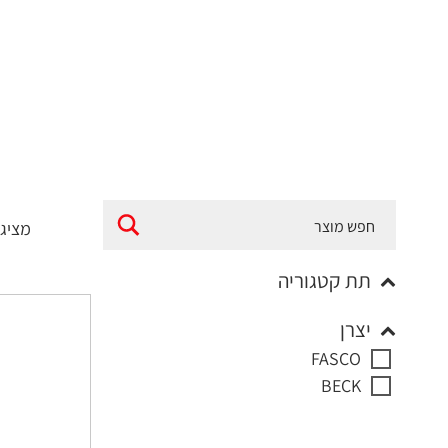
מציג
תת קטגוריה
יצרן
FASCO
BECK