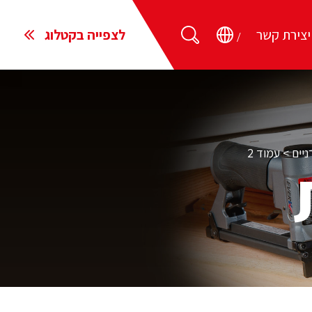
יצירת קשר
לצפייה בקטלוג
ניים
>
עמוד 2