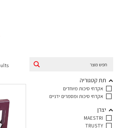
א
sults
תת קטגוריה
אקדחי סיכות מיוחדים
אקדחי סיכות ומסמרים ידניים
יצרן
MAESTRI
TRUSTY