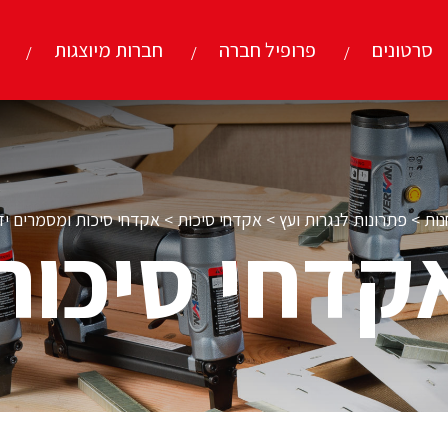
סרטונים
פרופיל חברה
חברות מיוצגות
נות
>
פתרונות לנגרות ועץ
>
אקדחי סיכות
>
אקדחי סיכות ומסמרים יד
קדחי סיכות