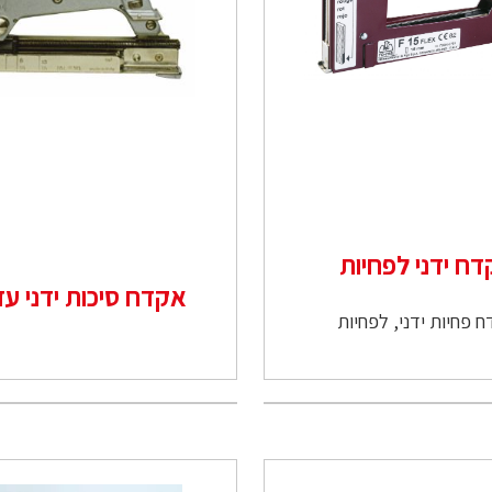
ח ידני לפחיות
אקדח סיכות ידני עד 6
 פחיות ידני, לפחיות