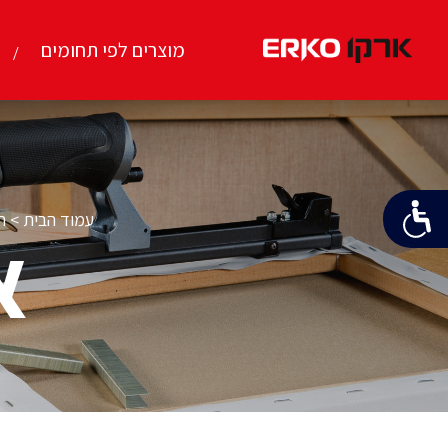
מוצרים לפי תחומים
עמוד הבית
>
ח
א