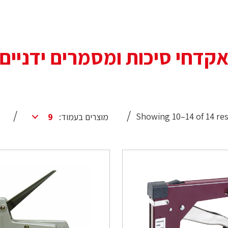
קדחי סיכות ומסמרים ידניים
Showing 10–14 of 14 re
מוצרים בעמוד: