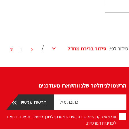
סידור לפי:
2
1
הרשמו לניוזלטר שלנו והשארו מעודכנים
אני מאשר/ת שימוש בפרטים שמסרתי לצורך טיפול בפנייה ובהתאם
ל
מדיניות הפרטיות
.