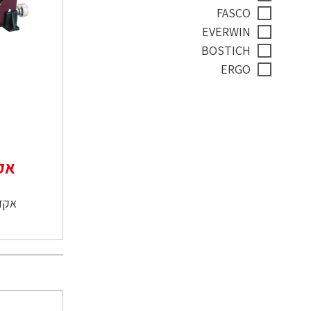
FASCO
EVERWIN
BOSTICH
ERGO
אקד
אקדח