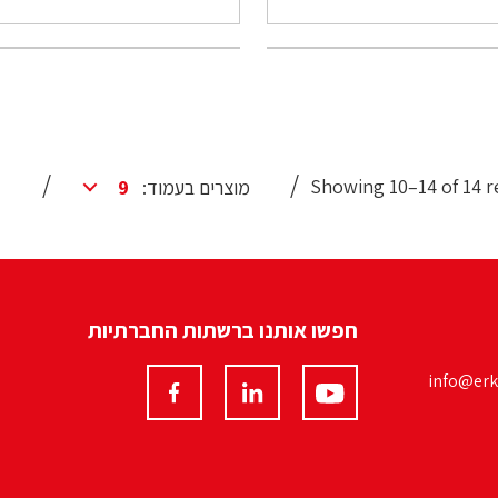
Showing 10–14 of 14 r
מוצרים בעמוד:
חפשו אותנו ברשתות החברתיות
info@erko