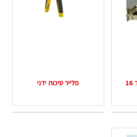
1
פלייר סיכות ידני