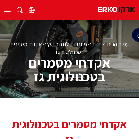
עמוד הבית
>
חנות
>
פתרונות לנגרות ועץ
>
אקדחי מסמרים
בטכנולוגית גז
אקדחי מסמרים
בטכנולוגית גז
אקדחי מסמרים בטכנולוגית