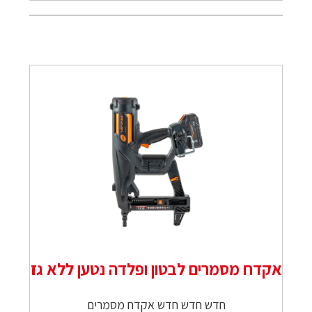
אקדח מסמרים לבטון ופלדה נטען ללא גז
חדש חדש חדש אקדח מסמרים