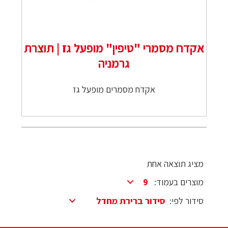
אקדח מסמרי "טיפין" מופעל גז | תוצרת
גרמניה
אקדח מסמרים מופעל גז
מציג תוצאה אחת
מוצרים בעמוד:
סידור לפי: