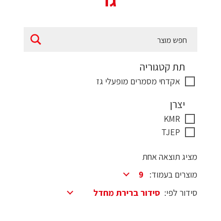
גז
תת קטגוריה
אקדחי מסמרים מופעלי גז
יצרן
KMR
TJEP
מציג תוצאה אחת
מוצרים בעמוד:
סידור לפי: