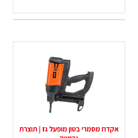
אקדח מסמרי בטון מופעל גז | תוצרת