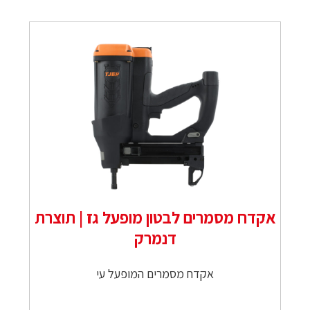
אקדח מסמרים לבטון מופעל גז | תוצרת
דנמרק
אקדח מסמרים המופעל עי