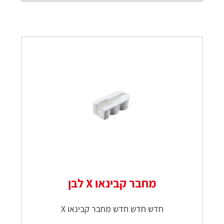
מחבר קבינאו X לבן
חדש חדש חדש מחבר קבינאו X