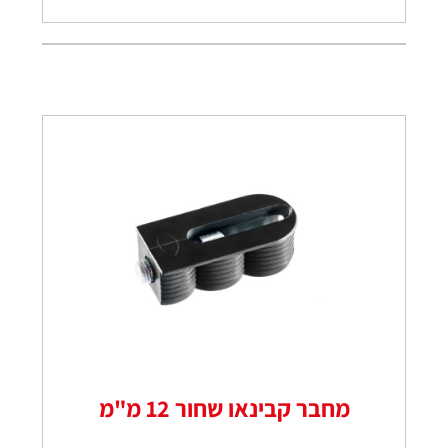
מחבר קבינאו שחור 12 מ"מ