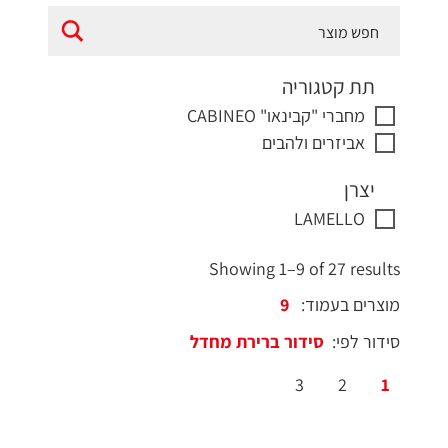
תת קטגוריה
מחברי "קבינאו" CABINEO
אביזרים ולהבים
יצרן
LAMELLO
Showing 1–9 of 27 results
מוצרים בעמוד:
סידור לפי:
3
2
1