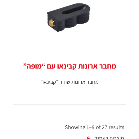
מחבר ארונות קבינאו עם “מופה”
מחבר ארונות שחור “קבינאו”
Showing 1–9 of 27 results
מוצרים בעמוד: