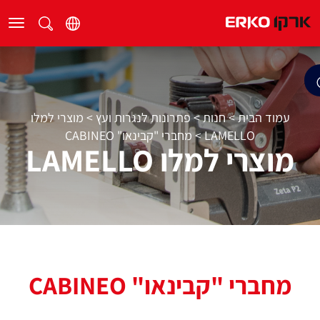
עמוד הבית
>
חנות
>
פתרונות לנגרות ועץ
>
מוצרי למלו
LAMELLO
>
מחברי "קבינאו" CABINEO
מוצרי למלו LAMELLO
מחברי "קבינאו" CABINEO