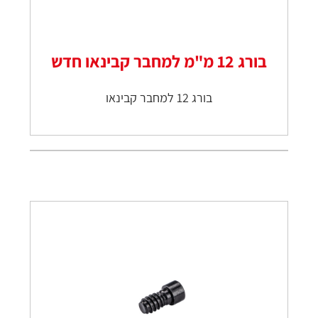
בורג 12 מ"מ למחבר קבינאו חדש
בורג 12 למחבר קבינאו