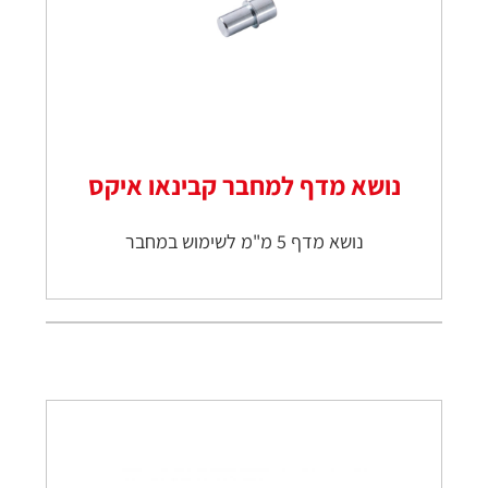
נושא מדף למחבר קבינאו איקס
נושא מדף 5 מ"מ לשימוש במחבר