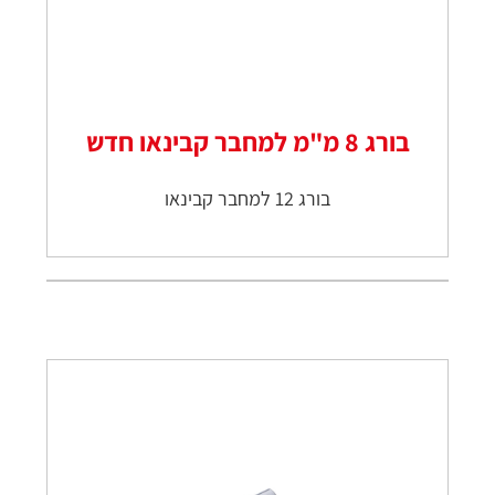
בורג 8 מ"מ למחבר קבינאו חדש
בורג 12 למחבר קבינאו