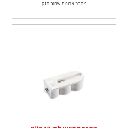
מחבר ארונות שחור חזק