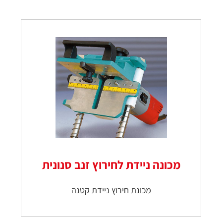
מכונה ניידת לחירוץ זנב סנונית
מכונת חירוץ ניידת קטנה