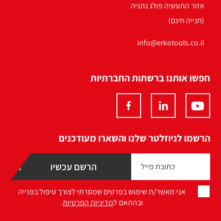
אזור התעשיה פולג נתניה
(חנייה חינם)
info@erkotools.co.il
חפשו אותנו ברשתות החברתיות
הרשמו לניוזלטר שלנו והשארו מעודכנים
אני מאשר/ת שימוש בפרטים שמסרתי לצורך טיפול בפנייה
ובהתאם ל
מדיניות הפרטיות
.