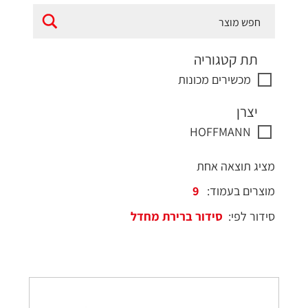
תת קטגוריה
מכשירים מכונות
יצרן
HOFFMANN
מציג תוצאה אחת
מוצרים בעמוד:
סידור לפי: