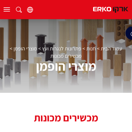
עמוד הבית
>
חנות
>
פתרונות לנגרות ועץ
>
מוצרי הופמן
>
מכשירים מכונות
מוצרי הופמן
מכשירים מכונות