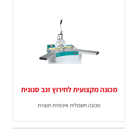
מכונה מקצועית לחירוץ זנב סנונית
מכונה חשמלית איכותית תוצרת