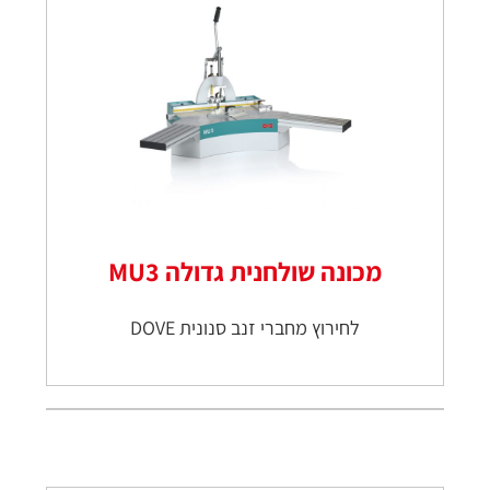
מכונה שולחנית גדולה MU3
לחירוץ מחברי זנב סנונית DOVE