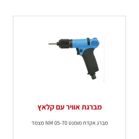
מברגת אוויר עם קלאץ
מברג אקדח מומנט NM 05-70 מצמד