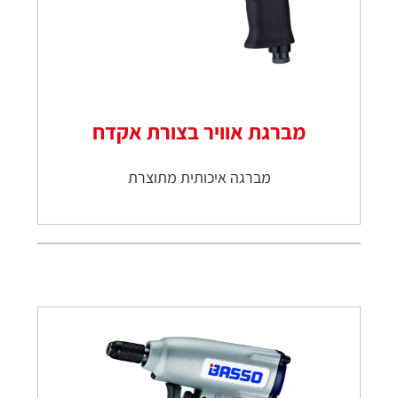
מברגת אוויר בצורת אקדח
מברגה איכותית מתוצרת