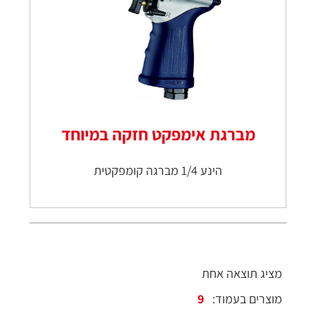
מברגת אימפקט חזקה במיוחד
הינע 1/4 מברגה קומפקטית
מציג תוצאה אחת
מוצרים בעמוד: