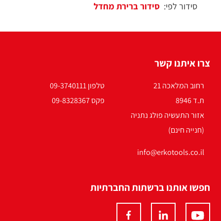
סידור לפי:
צרו איתנו קשר
רחוב המלאכה 21
טלפון 09-3740111
ת.ד 8946
פקס 09-8328367
אזור התעשיה פולג נתניה
(חנייה חינם)
info@erkotools.co.il
חפשו אותנו ברשתות החברתיות