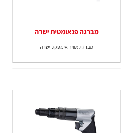
מברגה פנאומטית ישרה
מברגת אוויר אימפקט ישרה