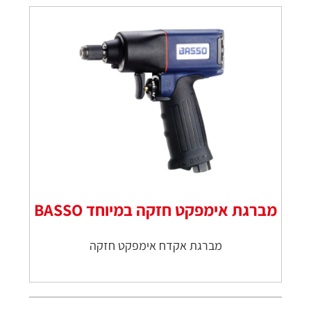
מברגת אימפקט חזקה במיוחד BASSO
מברגת אקדח אימפקט חזקה