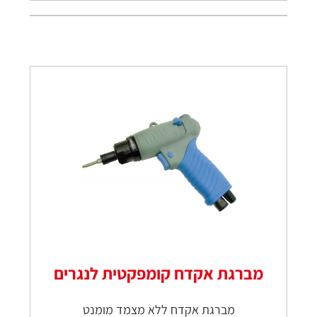
מברגת אקדח קומפקטית לנגרים
מברגת אקדח ללא מצמד מומנט