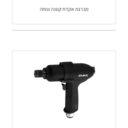
מברגת אקדח קטנה ונוחה