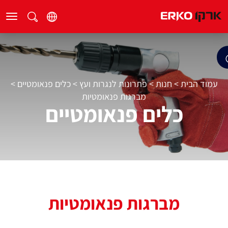
עמוד הבית
>
חנות
>
פתרונות לנגרות ועץ
>
כלים פנאומטיים
>
מברגות פנאומטיות
כלים פנאומטיים
מברגות פנאומטיות