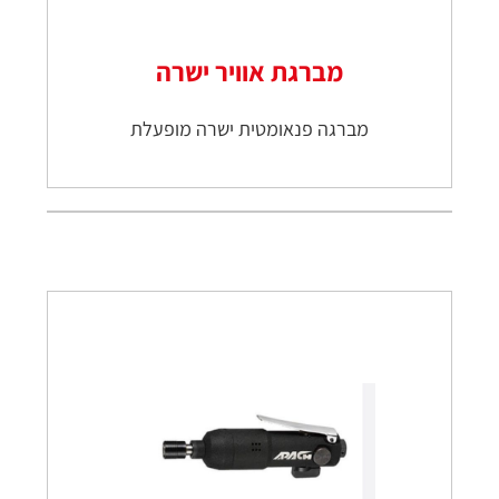
מברגת אוויר ישרה
מברגה פנאומטית ישרה מופעלת