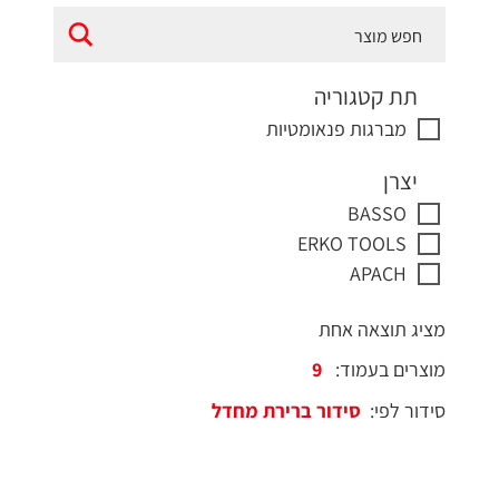
תת קטגוריה
מברגות פנאומטיות
יצרן
BASSO
ERKO TOOLS
APACH
מציג תוצאה אחת
מוצרים בעמוד:
סידור לפי: