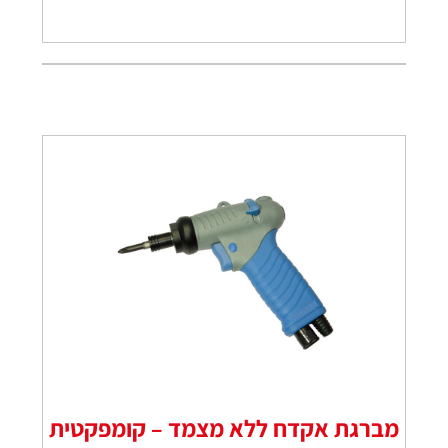
מברגת אקדח ללא מצמד – קומפקטית