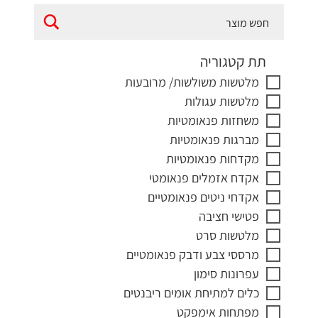
תת קטגוריה
מלטשות משולשות/ מרובעות
מלטשות עגולות
משחזות פנאומטיות
מברגות פנאומטיות
מקדחות פנאומטיות
אקדח אזמלים פנאומטי
אקדחי ניטים פנאומטיים
פטישי חציבה
מלטשות סרט
מרססי צבע ודבק פנאומטיים
עפרונות סימון
כלים למתיחת אומים ריבנטים
מפתחות אימפקט