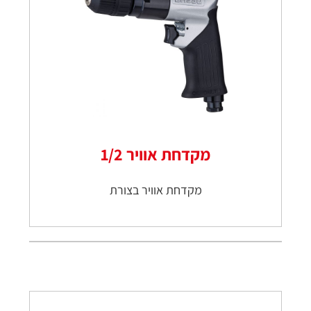
מקדחת אוויר 1/2
מקדחת אוויר בצורת