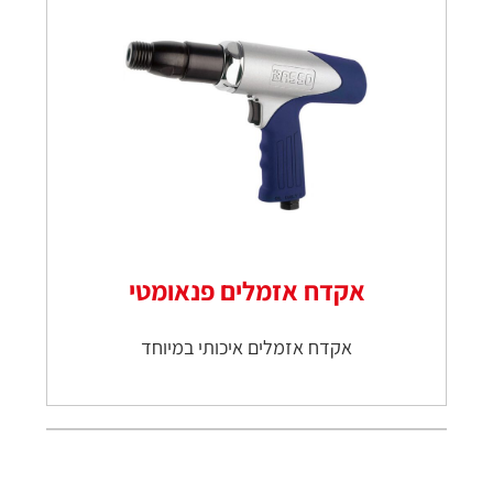
אקדח אזמלים פנאומטי
אקדח אזמלים איכותי במיוחד