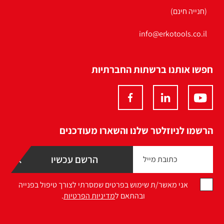
(חנייה חינם)
info@erkotools.co.il
חפשו אותנו ברשתות החברתיות
הרשמו לניוזלטר שלנו והשארו מעודכנים
אני מאשר/ת שימוש בפרטים שמסרתי לצורך טיפול בפנייה
ובהתאם ל
מדיניות הפרטיות
.