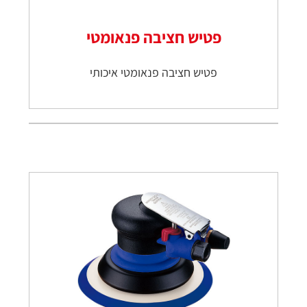
פטיש חציבה פנאומטי
פטיש חציבה פנאומטי איכותי