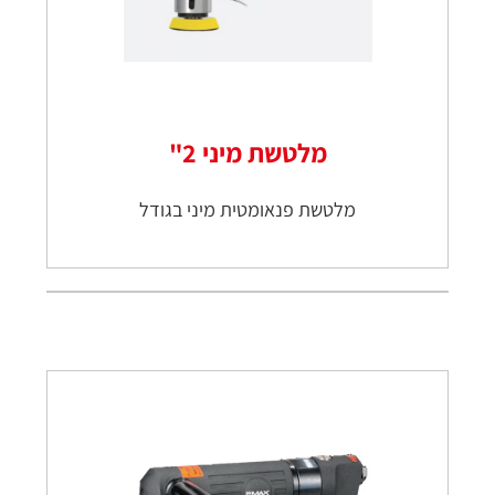
מלטשת מיני 2"
מלטשת פנאומטית מיני בגודל