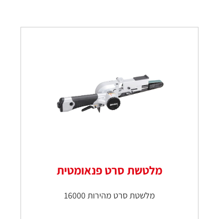
מלטשת סרט פנאומטית
מלשטת סרט מהירות 16000