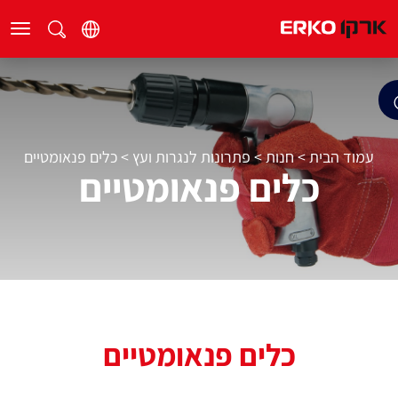
עמוד הבית
>
חנות
>
פתרונות לנגרות ועץ
>
כלים פנאומטיים
כלים פנאומטיים
כלים פנאומטיים