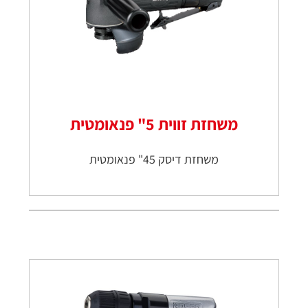
משחזת זווית 5" פנאומטית
משחזת דיסק 45" פנאומטית