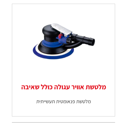
מלטשת אוויר עגולה כולל שאיבה
מלטשת פנאומטית תעשייתית