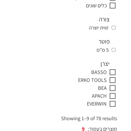
כלים שונים
צורה
זווית ישרה
פוטר
5 מ”מ
יצרן
BASSO
ERKO TOOLS
BEA
APACH
EVERWIN
Showing 1–9 of 78 results
מוצרים בעמוד: