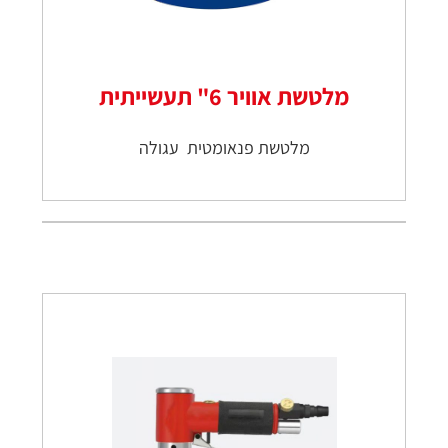
מלטשת אוויר 6" תעשייתית
מלטשת פנאומטית עגולה