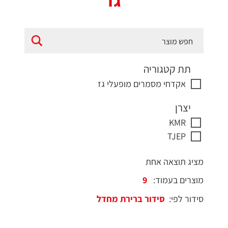
גז
תת קטגוריה
אקדחי מסמרים מופעלי גז
יצרן
KMR
TJEP
מציג תוצאה אחת
מוצרים בעמוד:
סידור לפי: