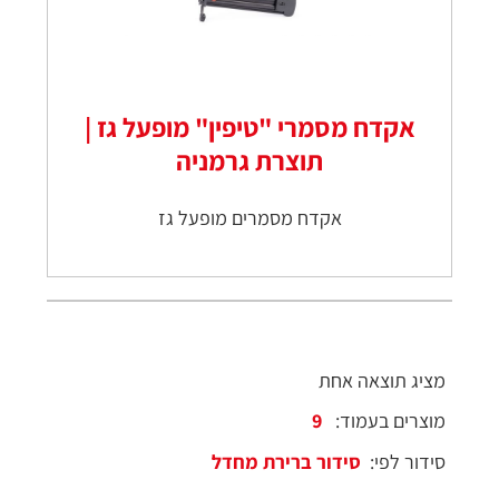
אקדח מסמרי "טיפין" מופעל גז |
תוצרת גרמניה
אקדח מסמרים מופעל גז
מציג תוצאה אחת
מוצרים בעמוד:
סידור לפי: