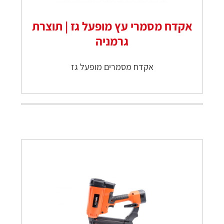
אקדח מסמרי עץ מופעל גז | תוצרת
גרמניה
אקדח מסמרים מופעל גז