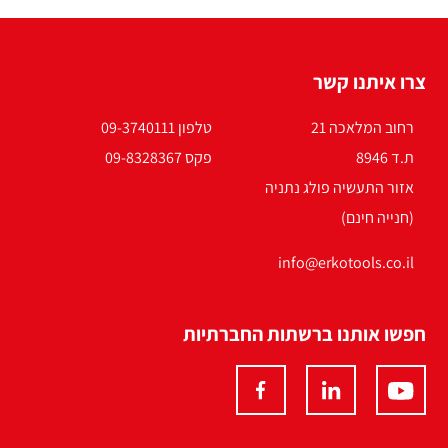
צרו איתנו קשר
רחוב המלאכה 21
טלפון 09-3740111
ת.ד 8946
פקס 09-8328367
אזור התעשיה פולג נתניה
(חנייה חינם)
info@erkotools.co.il
חפשו אותנו ברשתות החברתיות