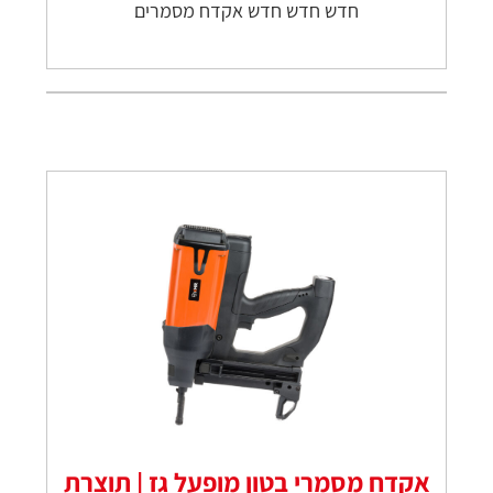
חדש חדש חדש אקדח מסמרים
אקדח מסמרי בטון מופעל גז | תוצרת