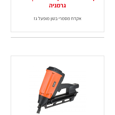
גרמניה
אקדח מסמרי בטון מופעל גז