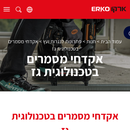
עמוד הבית
>
חנות
>
פתרונות לנגרות ועץ
>
אקדחי מסמרים
בטכנולוגית גז
אקדחי מסמרים
בטכנולוגית גז
אקדחי מסמרים בטכנולוגית