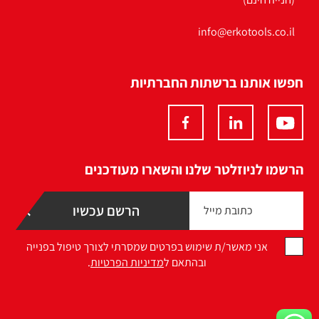
info@erkotools.co.il
חפשו אותנו ברשתות החברתיות
הרשמו לניוזלטר שלנו והשארו מעודכנים
אני מאשר/ת שימוש בפרטים שמסרתי לצורך טיפול בפנייה
ובהתאם ל
מדיניות הפרטיות
.