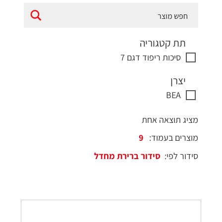
תת קטגוריה
סיכות ריפוד דגם 7
יצרן
BEA
מציג תוצאה אחת
מוצרים בעמוד:
סידור לפי: