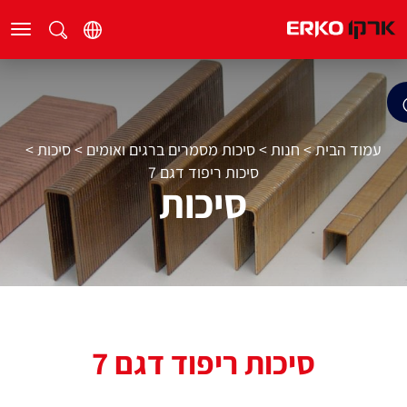
עמוד הבית
>
חנות
>
סיכות מסמרים ברגים ואומים
>
סיכות
>
סיכות ריפוד דגם 7
סיכות
סיכות ריפוד דגם 7