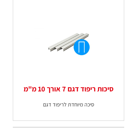
סיכות ריפוד דגם 7 אורך 10 מ"מ
סיכה מיוחדת לריפוד דגם