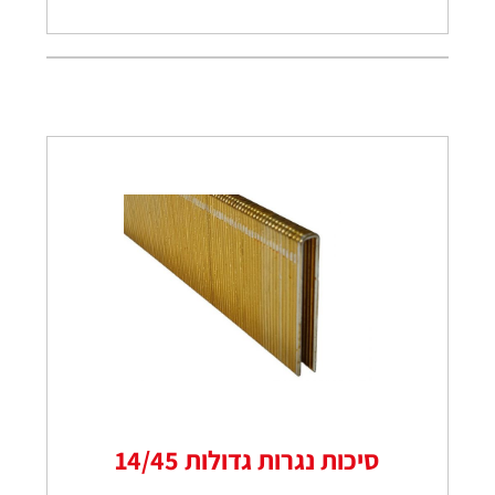
סיכות נגרות גדולות 14/45