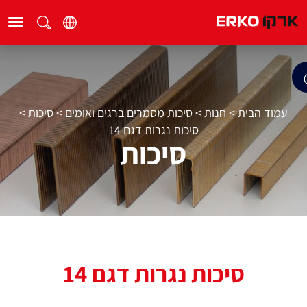
עמוד הבית
>
חנות
>
סיכות מסמרים ברגים ואומים
>
סיכות
>
סיכות נגרות דגם 14
סיכות
סיכות נגרות דגם 14