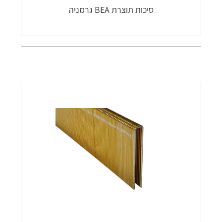
סיכות תוצרת BEA גרמניה