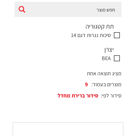
תת קטגוריה
סיכות נגרות דגם 14
יצרן
BEA
מציג תוצאה אחת
מוצרים בעמוד:
סידור לפי: