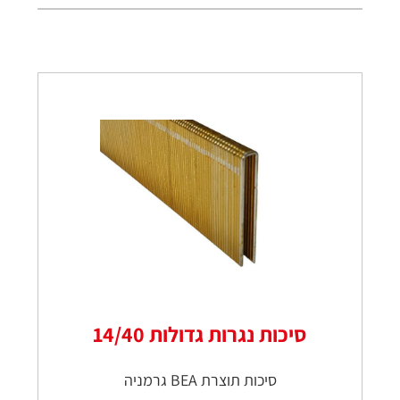
סיכות נגרות גדולות 14/40
סיכות תוצרת BEA גרמניה