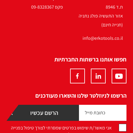
ת.ד 8946
פקס 09-8328367
אזור התעשיה פולג נתניה
(חנייה חינם)
info@erkotools.co.il
חפשו אותנו ברשתות החברתיות
הרשמו לניוזלטר שלנו והשארו מעודכנים
אני מאשר/ת שימוש בפרטים שמסרתי לצורך טיפול בפנייה