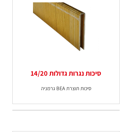
סיכות נגרות גדולות 14/20
סיכות תוצרת BEA גרמניה