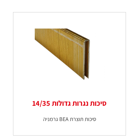
סיכות נגרות גדולות 14/35
סיכות תוצרת BEA גרמניה