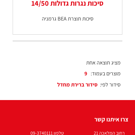
סיכות נגרות גדולות 14/50
סיכות תוצרת BEA גרמניה
מציג תוצאה אחת
מוצרים בעמוד:
סידור לפי:
צרו איתנו קשר
רחוב המלאכה 21
טלפון 09-3740111