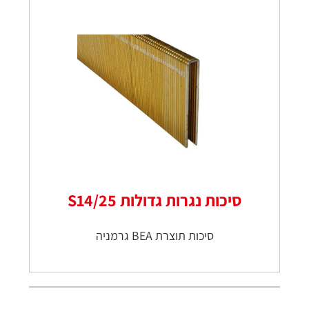
סיכות נגרות גדולות S14/25
סיכות תוצרת BEA גרמניה