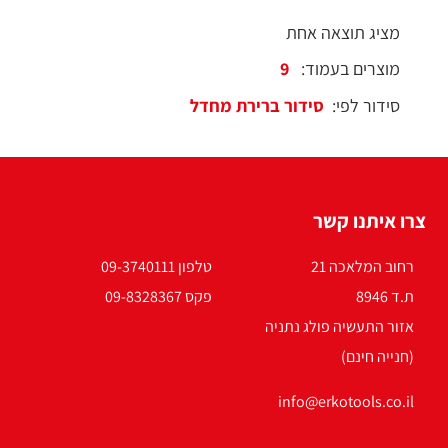
מציג תוצאה אחת
מוצרים בעמוד:
סידור לפי:
צרו איתנו קשר
רחוב המלאכה 21
טלפון 09-3740111
ת.ד 8946
פקס 09-8328367
אזור התעשיה פולג נתניה
(חנייה חינם)
info@erkotools.co.il