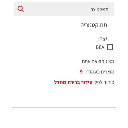
תת קטגוריה
יצרן
BEA
מציג תוצאה אחת
מוצרים בעמוד:
סידור לפי: