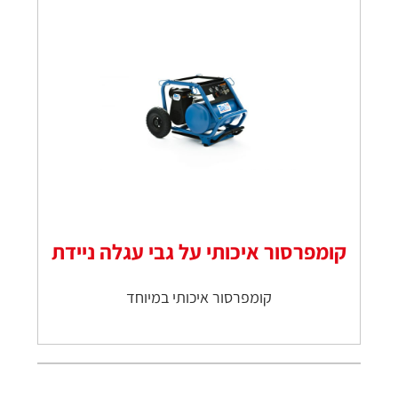
קומפרסור איכותי על גבי עגלה ניידת
קומפרסור איכותי במיוחד