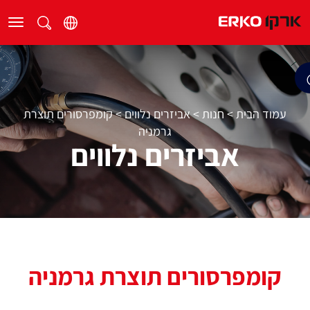
עמוד הבית
>
חנות
>
אביזרים נלווים
>
קומפרסורים תוצרת
גרמניה
אביזרים נלווים
קומפרסורים תוצרת גרמניה