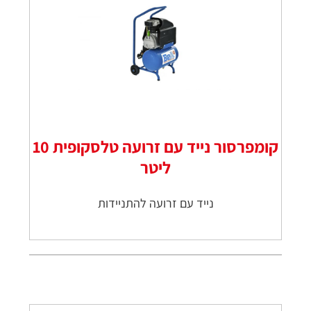
קומפרסור נייד עם זרועה טלסקופית 10
ליטר
נייד עם זרועה להתניידות