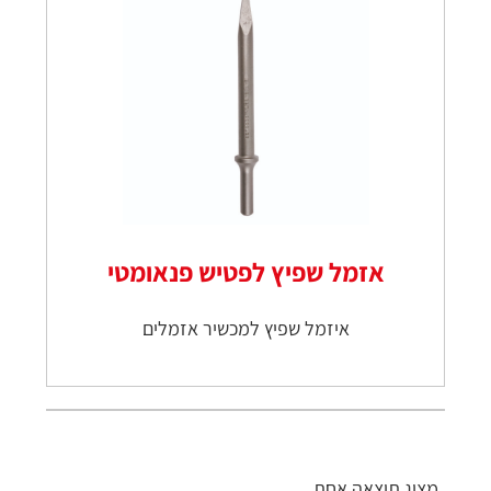
אזמל שפיץ לפטיש פנאומטי
איזמל שפיץ למכשיר אזמלים
מציג תוצאה אחת