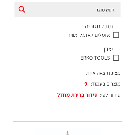
תת קטגוריה
אזמלים לאזמלי אוויר
יצרן
ERKO TOOLS
מציג תוצאה אחת
מוצרים בעמוד:
סידור לפי: