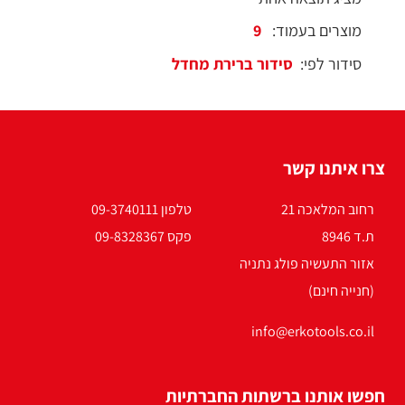
מוצרים בעמוד:
סידור לפי:
צרו איתנו קשר
רחוב המלאכה 21
טלפון 09-3740111
ת.ד 8946
פקס 09-8328367
אזור התעשיה פולג נתניה
(חנייה חינם)
info@erkotools.co.il
חפשו אותנו ברשתות החברתיות