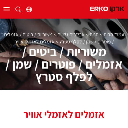
עמוד הבית
>
חנות
>
אביזרים נלווים
>
משוריות / ביטים / אזמלים
/ פוטרים / שמן / לפלף סטרץ
>
אזמלים לאזמלי אוויר
משוריות / ביטים /
אזמלים / פוטרים / שמן /
לפלף סטרץ
אזמלים לאזמלי אוויר