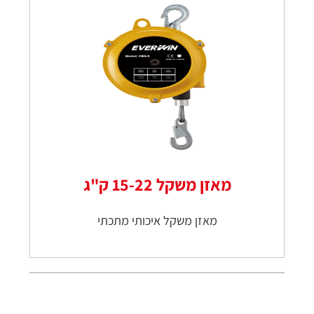
מאזן משקל 15-22 ק"ג
מאזן משקל איכותי מתכתי