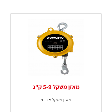
מאזן משקל 5-9 ק"ג
מאזן משקל איכותי