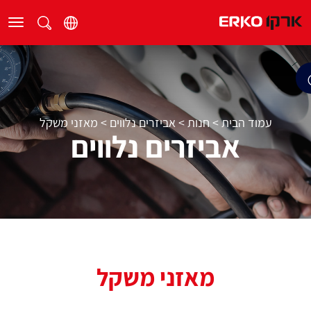
עמוד הבית
>
חנות
>
אביזרים נלווים
>
מאזני משקל
אביזרים נלווים
מאזני משקל