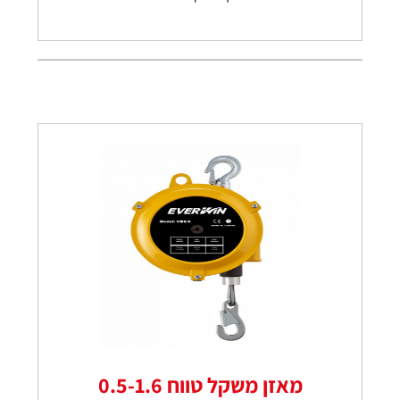
מאזן משקל טווח 0.5-1.6