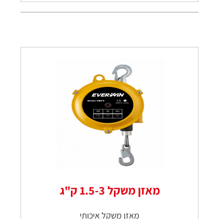
מאזן משקל 1.5-3 ק"ג
מאזן משקל איכותי