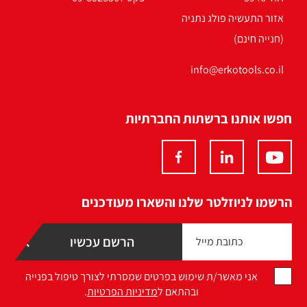
אזור התעשיה פולג נתניה
(חנייה חינם)
info@erkotools.co.il
חפשו אותנו ברשתות החברתיות
הרשמו לניוזלטר שלנו והשארו מעודכנים
אני מאשר/ת שימוש בפרטים שמסרתי לצורך טיפול בפנייה
ובהתאם ל
מדיניות הפרטיות
.