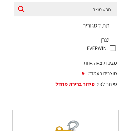
תת קטגוריה
יצרן
EVERWIN
מציג תוצאה אחת
מוצרים בעמוד:
סידור לפי: