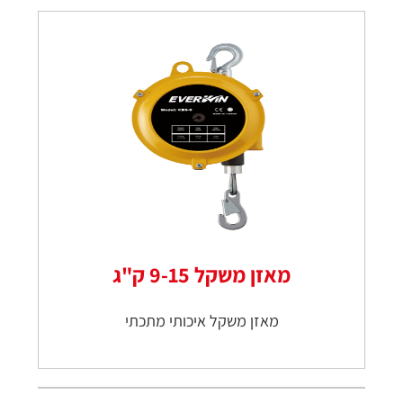
מאזן משקל 9-15 ק"ג
מאזן משקל איכותי מתכתי