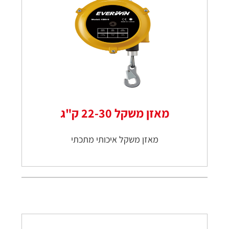
מאזן משקל 22-30 ק"ג
מאזן משקל איכותי מתכתי