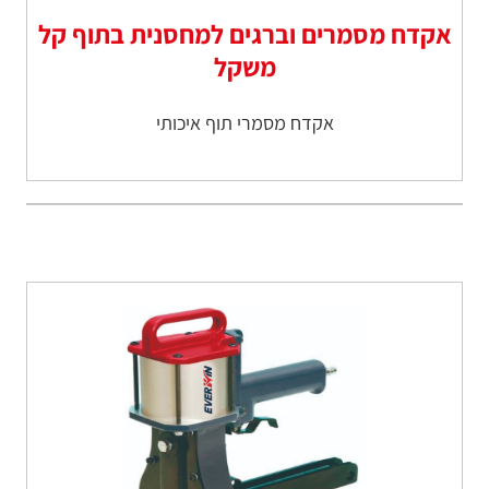
אקדח מסמרים וברגים למחסנית בתוף קל
משקל
אקדח מסמרי תוף איכותי