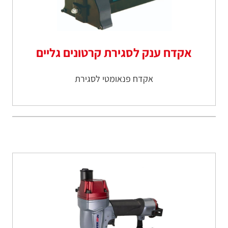
אקדח ענק לסגירת קרטונים גליים
אקדח פנאומטי לסגירת