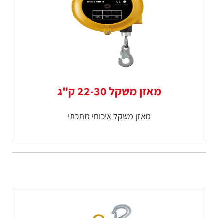
מאזן משקל 22-30 ק"ג
מאזן משקל איכותי מתכתי