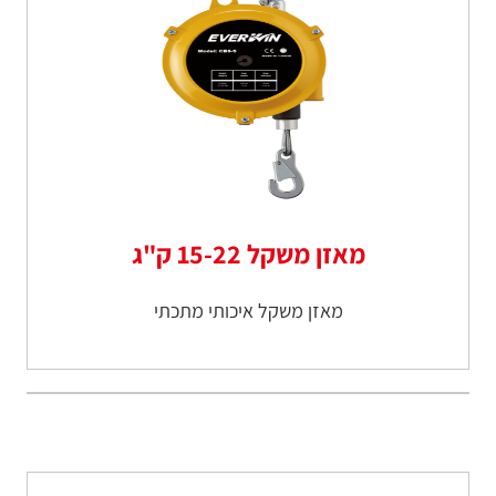
מאזן משקל 15-22 ק"ג
מאזן משקל איכותי מתכתי