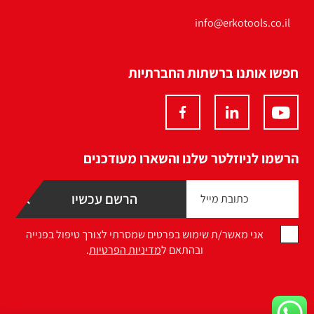
info@erkotools.co.il
חפשו אותנו ברשתות החברתיות
הרשמו לניוזלטר שלנו והשארו מעודכנים
אני מאשר/ת שימוש בפרטים שמסרתי לצורך טיפול בפנייה
ובהתאם ל
מדיניות הפרטיות
.