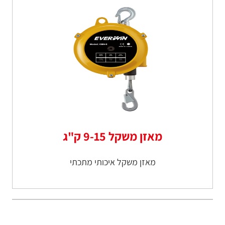
מאזן משקל 9-15 ק"ג
מאזן משקל איכותי מתכתי