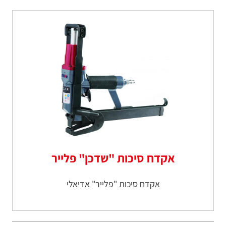
אקדח סיכות "שדכן" פלייר
אקדח סיכות "פלייר" אדיאלי