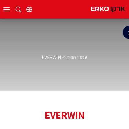
עמוד הבית
>
EVERWIN
EVERWIN