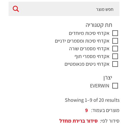
תת קטגוריה
אקדחי סיכות מיוחדים
אקדחי סיכות ומסמרים ידניים
אקדחי מסמרים שורה
אקדחי מסמרי תוף
אקדחי ניטים פנאומטיים
יצרן
EVERWIN
Showing 1–9 of 20 results
מוצרים בעמוד:
סידור לפי: