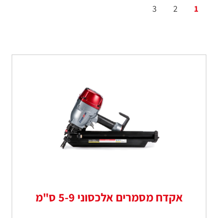
3
2
1
אקדח מסמרים אלכסוני 5-9 ס"מ