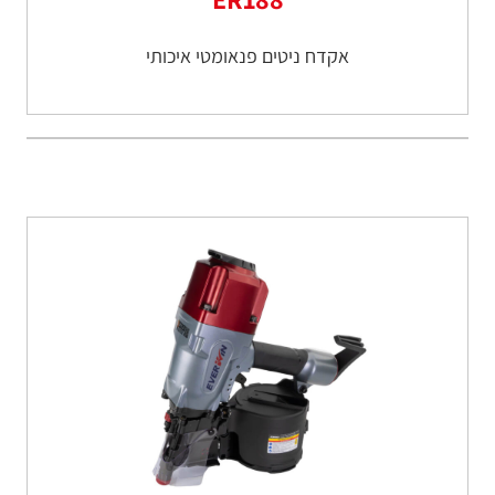
אקדח ניטים פנאומטי איכותי