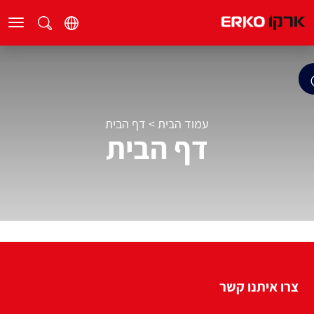
עמוד הבית
>
דף הבית
דף הבית
צרו איתנו קשר