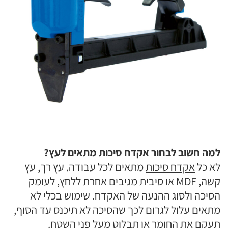
למה חשוב לבחור אקדח סיכות מתאים לעץ?
לא כל
אקדח סיכות
מתאים לכל עבודה. עץ רך, עץ
קשה, MDF או סיבית מגיבים אחרת ללחץ, לעומק
הסיכה ולסוג ההנעה של האקדח. שימוש בכלי לא
מתאים עלול לגרום לכך שהסיכה לא תיכנס עד הסוף,
תעקם את החומר או תבלוט מעל פני השטח.