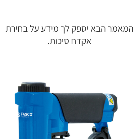
המאמר הבא יספק לך מידע על בחירת
אקדח סיכות.