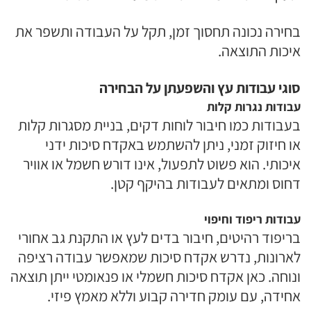
בחירה נכונה תחסוך זמן, תקל על העבודה ותשפר את
איכות התוצאה.
סוגי עבודות עץ והשפעתן על הבחירה
עבודות נגרות קלות
בעבודות כמו חיבור לוחות דקים, בניית מסגרות קלות
או חיזוק זמני, ניתן להשתמש באקדח סיכות ידני
איכותי. הוא פשוט לתפעול, אינו דורש חשמל או אוויר
דחוס ומתאים לעבודות בהיקף קטן.
עבודות ריפוד וחיפוי
בריפוד רהיטים, חיבור בדים לעץ או התקנת גב אחורי
לארונות, נדרש אקדח סיכות שמאפשר עבודה רציפה
ונוחה. כאן אקדח סיכות חשמלי או פנאומטי ייתן תוצאה
אחידה, עם עומק חדירה קבוע וללא מאמץ פיזי.