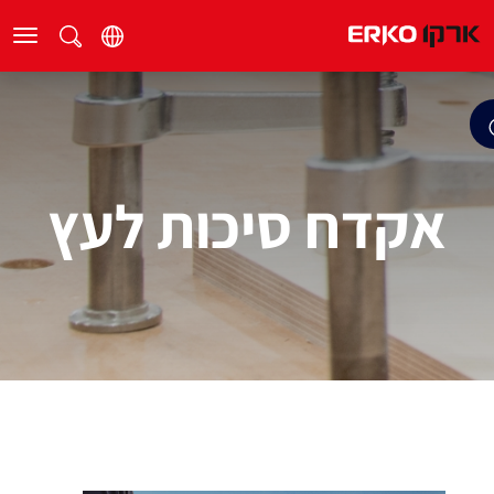
אקדח סיכות לעץ