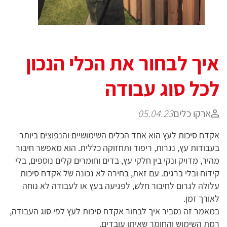
איך לבחור את הכלי הנכון
לכל סוג עבודה
ארקו כלים
05.04.23
אקדח סיכות לעץ הוא אחד הכלים השימושיים והנפוצים ביותר
בעבודות עץ, נגרות, ריפוד ותחזוקה כללית. הוא מאפשר חיבור
מהיר, מדויק ונקי בין חלקי עץ, בדים וחומרים קלים נוספים, בלי
קידוח ובלי ברגים. עם זאת, בחירה לא נכונה של אקדח סיכות
עלולה לגרום לחיבור חלש, לפגיעה בעץ או לעבודה לא נוחה
לאורך זמן.
במאמר זה נסביר איך לבחור אקדח סיכות לעץ לפי סוג העבודה,
רמת השימוש והחומר שאיתו עובדים.