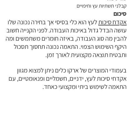
קבלני תשתיות עץ וחיפויים
סיכום
אקדח סיכות
לעץ הוא כלי בסיסי אך בחירה נכונה שלו
עושה הבדל גדול באיכות העבודה. לפני הקנייה חשוב
להבין מה סוג העבודה, באיזה חומרים משתמשים ומה
היקף השימוש הצפוי. התאמה נכונה תחסוך תסכול
ותבטיח תוצאה מקצועית לאורך זמן.
בעמודי המוצרים של ארקו כלים ניתן למצוא מגוון
אקדחי סיכות לעץ, ידניים, חשמליים ופנאומטיים, עם
התאמה לשימוש ביתי ומקצועי כאחד.